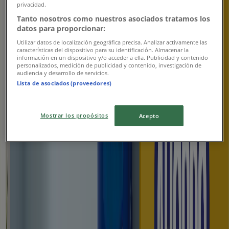
privacidad.
gangas
Tanto nosotros como nuestros asociados tratamos los
datos para proporcionar:
Vence el 31-08
5.4 km - Maipú
Utilizar datos de localización geográfica precisa. Analizar activamente las
características del dispositivo para su identificación. Almacenar la
información en un dispositivo y/o acceder a ella. Publicidad y contenido
personalizados, medición de publicidad y contenido, investigación de
Central Mayorista
audiencia y desarrollo de servicios.
Lista de asociados (proveedores)
Ofertas Central Mayorista
Vence el 31-08
5.4 km - Maipú
Mostrar los propósitos
Acepto
Publicidad