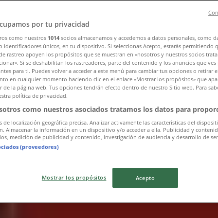
Con
pción
»
cupamos por tu privacidad
ros como nuestros
1014
socios almacenamos y accedemos a datos personales, como d
 identificadores únicos, en tu dispositivo. Si seleccionas Acepto, estarás permitiendo 
de rastreo apoyen los propósitos que se muestran en «nosotros y nuestros socios trat
ionar». Si se deshabilitan los rastreadores, parte del contenido y los anuncios que ves
antes para ti. Puedes volver a acceder a este menú para cambiar tus opciones o retirar e
to en cualquier momento haciendo clic en el enlace «Mostrar los propósitos» que apar
or de la página web. Tus opciones tendrán efecto dentro de nuestro Sitio web. Para sab
stra política de privacidad.
sotros como nuestros asociados tratamos los datos para proporc
s de localización geográfica precisa. Analizar activamente las características del disposit
ón. Almacenar la información en un dispositivo y/o acceder a ella. Publicidad y conteni
os, medición de publicidad y contenido, investigación de audiencia y desarrollo de ser
ociados (proveedores)
Mostrar los propósitos
Acepto