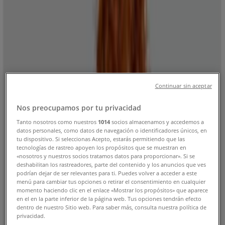
10:00 - 19:30
Miércoles
10:00 - 19:30
Jueves
10:00 - 19:30
Viernes
10:00 - 19:30
Continuar sin aceptar
Sábado
10:00 - 19:30
Nos preocupamos por tu privacidad
Mapa
Tanto nosotros como nuestros
1014
socios almacenamos y accedemos a
datos personales, como datos de navegación o identificadores únicos, en
Cerrado
tu dispositivo. Si seleccionas Acepto, estarás permitiendo que las
tecnologías de rastreo apoyen los propósitos que se muestran en
«nosotros y nuestros socios tratamos datos para proporcionar». Si se
deshabilitan los rastreadores, parte del contenido y los anuncios que ves
Domingo
podrían dejar de ser relevantes para ti. Puedes volver a acceder a este
menú para cambiar tus opciones o retirar el consentimiento en cualquier
10:00 - 19:30
momento haciendo clic en el enlace «Mostrar los propósitos» que aparece
Lunes
en el en la parte inferior de la página web. Tus opciones tendrán efecto
10:00 - 19:30
dentro de nuestro Sitio web. Para saber más, consulta nuestra política de
privacidad.
Martes