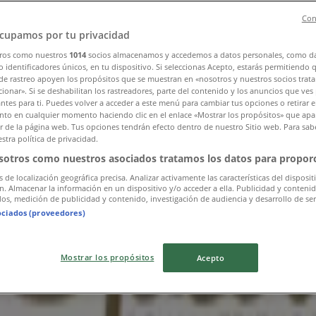
Con
cupamos por tu privacidad
ros como nuestros
1014
socios almacenamos y accedemos a datos personales, como d
 identificadores únicos, en tu dispositivo. Si seleccionas Acepto, estarás permitiendo 
de rastreo apoyen los propósitos que se muestran en «nosotros y nuestros socios trat
ionar». Si se deshabilitan los rastreadores, parte del contenido y los anuncios que ves
antes para ti. Puedes volver a acceder a este menú para cambiar tus opciones o retirar e
to en cualquier momento haciendo clic en el enlace «Mostrar los propósitos» que apar
or de la página web. Tus opciones tendrán efecto dentro de nuestro Sitio web. Para sab
stra política de privacidad.
sotros como nuestros asociados tratamos los datos para proporc
s de localización geográfica precisa. Analizar activamente las características del disposit
ón. Almacenar la información en un dispositivo y/o acceder a ella. Publicidad y conteni
os, medición de publicidad y contenido, investigación de audiencia y desarrollo de ser
ociados (proveedores)
Mostrar los propósitos
Acepto