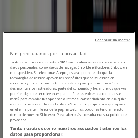
Tottus
Padre Hurtado Sur 875, Local H-100, Las Condes
Continuar sin aceptar
3.0 km
Cerrado
Nos preocupamos por tu privacidad
Tanto nosotros como nuestros
1014
socios almacenamos y accedemos a
datos personales, como datos de navegación o identificadores únicos, en
tu dispositivo. Si seleccionas Acepto, estarás permitiendo que las
tecnologías de rastreo apoyen los propósitos que se muestran en
Tottus
«nosotros y nuestros socios tratamos datos para proporcionar». Si se
deshabilitan los rastreadores, parte del contenido y los anuncios que ves
podrían dejar de ser relevantes para ti. Puedes volver a acceder a este
Avda. Kennedy 5601, Las Condes
menú para cambiar tus opciones o retirar el consentimiento en cualquier
momento haciendo clic en el enlace «Mostrar los propósitos» que aparece
5.4 km
en el en la parte inferior de la página web. Tus opciones tendrán efecto
dentro de nuestro Sitio web. Para saber más, consulta nuestra política de
Cerrado
privacidad.
Tanto nosotros como nuestros asociados tratamos los
datos para proporcionar: