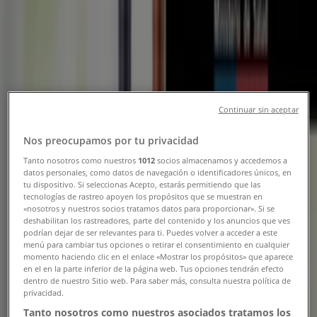
Martes
08:00 - 21:00
Miércoles
08:00 - 21:00
Jueves
08:00 - 21:00
Viernes
Continuar sin aceptar
08:00 - 21:00
Sábado
Nos preocupamos por tu privacidad
08:30 - 21:00
Tanto nosotros como nuestros
1012
socios almacenamos y accedemos a
datos personales, como datos de navegación o identificadores únicos, en
Mapa
6003908900
tu dispositivo. Si seleccionas Acepto, estarás permitiendo que las
tecnologías de rastreo apoyen los propósitos que se muestran en
«nosotros y nuestros socios tratamos datos para proporcionar». Si se
Cerrado
deshabilitan los rastreadores, parte del contenido y los anuncios que ves
podrían dejar de ser relevantes para ti. Puedes volver a acceder a este
menú para cambiar tus opciones o retirar el consentimiento en cualquier
momento haciendo clic en el enlace «Mostrar los propósitos» que aparece
Domingo
en el en la parte inferior de la página web. Tus opciones tendrán efecto
08:30 - 21:00
dentro de nuestro Sitio web. Para saber más, consulta nuestra política de
Lunes
privacidad.
08:00 - 21:00
Tanto nosotros como nuestros asociados tratamos los