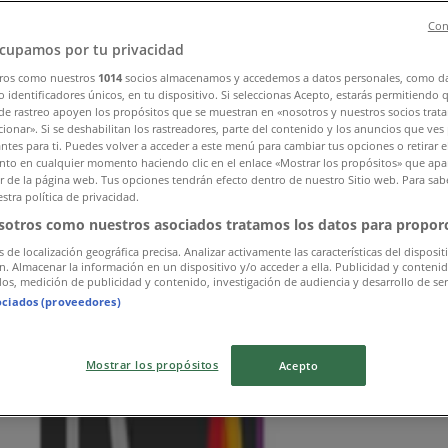
Con
cupamos por tu privacidad
ros como nuestros
1014
socios almacenamos y accedemos a datos personales, como d
 identificadores únicos, en tu dispositivo. Si seleccionas Acepto, estarás permitiendo 
de rastreo apoyen los propósitos que se muestran en «nosotros y nuestros socios trat
ionar». Si se deshabilitan los rastreadores, parte del contenido y los anuncios que ves
antes para ti. Puedes volver a acceder a este menú para cambiar tus opciones o retirar e
to en cualquier momento haciendo clic en el enlace «Mostrar los propósitos» que apar
or de la página web. Tus opciones tendrán efecto dentro de nuestro Sitio web. Para sab
stra política de privacidad.
sotros como nuestros asociados tratamos los datos para proporc
s de localización geográfica precisa. Analizar activamente las características del disposit
ón. Almacenar la información en un dispositivo y/o acceder a ella. Publicidad y conteni
os, medición de publicidad y contenido, investigación de audiencia y desarrollo de ser
ociados (proveedores)
Mostrar los propósitos
Acepto