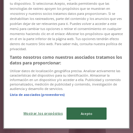
tu dispositivo. Si seleccionas Acepto, estarás permitiendo que las
tecnologías de rastreo apoyen los propósitos que se muestran en
Avenida Andres Bello 2425, Providencia
«nosotros y nuestros socios tratamos datos para proporcionar». Si se
deshabilitan los rastreadores, parte del contenido y los anuncios que ves
2.1 km
podrían dejar de ser relevantes para ti. Puedes volver a acceder a este
menú para cambiar tus opciones o retirar el consentimiento en cualquier
momento haciendo clic en el enlace «Mostrar los propósitos» que aparece
en el en la parte inferior de la página web. Tus opciones tendrán efecto
dentro de nuestro Sitio web. Para saber más, consulta nuestra política de
privacidad.
Palumbo
Tanto nosotros como nuestros asociados tratamos los
Huérfanos 1029, Santiago
datos para proporcionar:
Utilizar datos de localización geográfica precisa. Analizar activamente las
3.1 km
características del dispositivo para su identificación. Almacenar la
información en un dispositivo y/o acceder a ella. Publicidad y contenido
personalizados, medición de publicidad y contenido, investigación de
audiencia y desarrollo de servicios.
Lista de asociados (proveedores)
Palumbo
Mostrar los propósitos
Acepto
Sergio Roberto Livingstone Pohlhammer 980,
Independencia
3.4 km