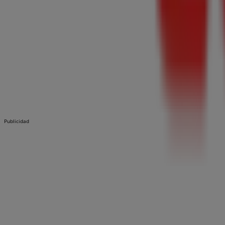
Publicidad