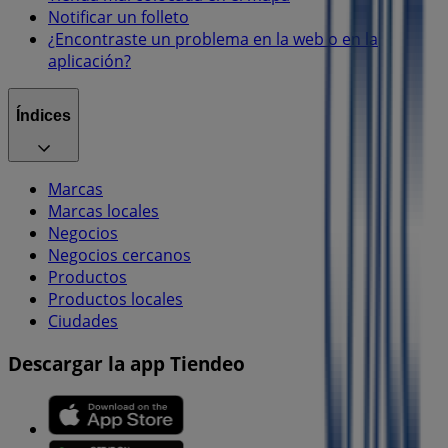
Notificar un folleto
¿Encontraste un problema en la web o en la
aplicación?
Índices
Marcas
Marcas locales
Negocios
Negocios cercanos
Productos
Productos locales
Ciudades
Descargar la app Tiendeo