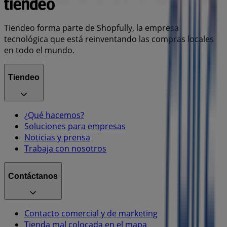
Tiendeo forma parte de Shopfully, la empresa
tecnológica que está reinventando las compras locales
en todo el mundo.
Tiendeo
¿Qué hacemos?
Soluciones para empresas
Noticias y prensa
Trabaja con nosotros
Contáctanos
Contacto comercial y de marketing
Tienda mal colocada en el mapa