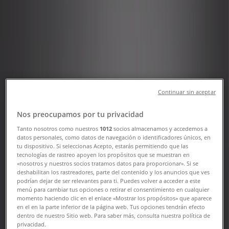
Tiendas Natura Viña del Mar -
Teléfonos, Horarios y Direcciones
Tiendeo en Viña del Mar
»
Ofertas de Perfumerías y Belleza en Viña del Mar
»
Natura en Viña del Mar
»
Continuar sin aceptar
Tiendas de Natura en Viña del Mar
Nos preocupamos por tu privacidad
Tanto nosotros como nuestros
1012
socios almacenamos y accedemos a
datos personales, como datos de navegación o identificadores únicos, en
tu dispositivo. Si seleccionas Acepto, estarás permitiendo que las
Natura
tecnologías de rastreo apoyen los propósitos que se muestran en
«nosotros y nuestros socios tratamos datos para proporcionar». Si se
Av. Libertad 1348 Piso 1, local 11, Viña del Mar
deshabilitan los rastreadores, parte del contenido y los anuncios que ves
podrían dejar de ser relevantes para ti. Puedes volver a acceder a este
1.8 km
menú para cambiar tus opciones o retirar el consentimiento en cualquier
momento haciendo clic en el enlace «Mostrar los propósitos» que aparece
en el en la parte inferior de la página web. Tus opciones tendrán efecto
dentro de nuestro Sitio web. Para saber más, consulta nuestra política de
privacidad.
Publicidad