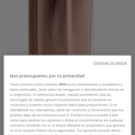
Mejor descuento:
-70%
Catálogos con ofertas de Ripley en Estación Central:
6
Categoría:
Almacenes
Oferta más reciente:
06-08-2026
Continuar sin aceptar
Nos preocupamos por tu privacidad
Tanto nosotros como nuestros
1014
socios almacenamos y accedemos a
Ripley
datos personales, como datos de navegación o identificadores únicos, en
tu dispositivo. Si seleccionas Acepto, estarás permitiendo que las
tecnologías de rastreo apoyen los propósitos que se muestran en
Ofertas exclusivas para nuestros clientes
«nosotros y nuestros socios tratamos datos para proporcionar». Si se
deshabilitan los rastreadores, parte del contenido y los anuncios que ves
podrían dejar de ser relevantes para ti. Puedes volver a acceder a este
Vence el 20-08
menú para cambiar tus opciones o retirar el consentimiento en cualquier
momento haciendo clic en el enlace «Mostrar los propósitos» que aparece
en el en la parte inferior de la página web. Tus opciones tendrán efecto