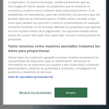
tu dispositivo. Si seleccionas Acepto, estarás permitiendo que las
tecnologías de rastreo apoyen los propósitos que se muestran en
«nosotros y nuestros socios tratamos datos para proporcionar». Si se
deshabilitan los rastreadores, parte del contenido y los anuncios que ves
Construmart
podrían dejar de ser relevantes para ti. Puedes volver a acceder a este
menú para cambiar tus opciones o retirar el consentimiento en cualquier
momento haciendo clic en el enlace «Mostrar los propósitos» que aparece
Avenida departamental #541, Santiago
en el en la parte inferior de la página web. Tus opciones tendrán efecto
dentro de nuestro Sitio web. Para saber más, consulta nuestra política de
8.2 km
privacidad.
Tanto nosotros como nuestros asociados tratamos los
Cerrado
datos para proporcionar:
Utilizar datos de localización geográfica precisa. Analizar activamente las
características del dispositivo para su identificación. Almacenar la
información en un dispositivo y/o acceder a ella. Publicidad y contenido
personalizados, medición de publicidad y contenido, investigación de
audiencia y desarrollo de servicios.
Construmart
Lista de asociados (proveedores)
Avenida las condes #12391, Santiago
Mostrar los propósitos
Acepto
11.7 km
Cerrado