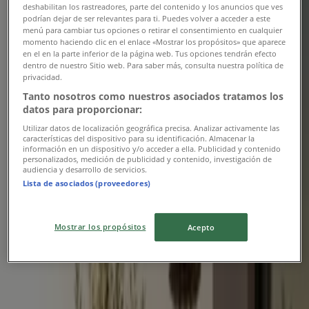
Categoría:
Ferretería y Construcción
deshabilitan los rastreadores, parte del contenido y los anuncios que ves
podrían dejar de ser relevantes para ti. Puedes volver a acceder a este
menú para cambiar tus opciones o retirar el consentimiento en cualquier
Oferta más reciente:
03-08-2026
momento haciendo clic en el enlace «Mostrar los propósitos» que aparece
en el en la parte inferior de la página web. Tus opciones tendrán efecto
dentro de nuestro Sitio web. Para saber más, consulta nuestra política de
privacidad.
Tanto nosotros como nuestros asociados tratamos los
datos para proporcionar:
Gobantes
Utilizar datos de localización geográfica precisa. Analizar activamente las
características del dispositivo para su identificación. Almacenar la
Ofertas promocional!
información en un dispositivo y/o acceder a ella. Publicidad y contenido
personalizados, medición de publicidad y contenido, investigación de
audiencia y desarrollo de servicios.
Vence hoy
Lista de asociados (proveedores)
{"numCatalogs":1}
Horarios y direcciones Gobantes
Mostrar los propósitos
Acepto