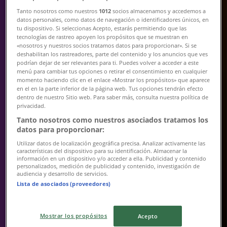
Publicidad
Tanto nosotros como nuestros
1012
socios almacenamos y accedemos a
datos personales, como datos de navegación o identificadores únicos, en
tu dispositivo. Si seleccionas Acepto, estarás permitiendo que las
tecnologías de rastreo apoyen los propósitos que se muestran en
«nosotros y nuestros socios tratamos datos para proporcionar». Si se
deshabilitan los rastreadores, parte del contenido y los anuncios que ves
podrían dejar de ser relevantes para ti. Puedes volver a acceder a este
menú para cambiar tus opciones o retirar el consentimiento en cualquier
momento haciendo clic en el enlace «Mostrar los propósitos» que aparece
en el en la parte inferior de la página web. Tus opciones tendrán efecto
dentro de nuestro Sitio web. Para saber más, consulta nuestra política de
privacidad.
Tanto nosotros como nuestros asociados tratamos los
datos para proporcionar:
{"numCatalogs":0}
Utilizar datos de localización geográfica precisa. Analizar activamente las
características del dispositivo para su identificación. Almacenar la
información en un dispositivo y/o acceder a ella. Publicidad y contenido
Horarios y direcciones Servipag
personalizados, medición de publicidad y contenido, investigación de
audiencia y desarrollo de servicios.
Lista de asociados (proveedores)
Servipag
Mostrar los propósitos
Acepto