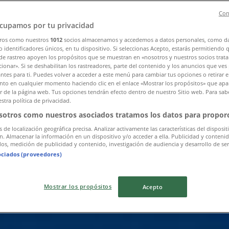
Con
cupamos por tu privacidad
ros como nuestros
1012
socios almacenamos y accedemos a datos personales, como d
 identificadores únicos, en tu dispositivo. Si seleccionas Acepto, estarás permitiendo 
de rastreo apoyen los propósitos que se muestran en «nosotros y nuestros socios trat
ionar». Si se deshabilitan los rastreadores, parte del contenido y los anuncios que ves
antes para ti. Puedes volver a acceder a este menú para cambiar tus opciones o retirar e
to en cualquier momento haciendo clic en el enlace «Mostrar los propósitos» que apar
or de la página web. Tus opciones tendrán efecto dentro de nuestro Sitio web. Para sab
stra política de privacidad.
sotros como nuestros asociados tratamos los datos para proporc
s de localización geográfica precisa. Analizar activamente las características del disposit
ón. Almacenar la información en un dispositivo y/o acceder a ella. Publicidad y conteni
os, medición de publicidad y contenido, investigación de audiencia y desarrollo de ser
ociados (proveedores)
Mostrar los propósitos
Acepto