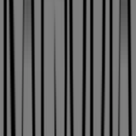
Publicidad