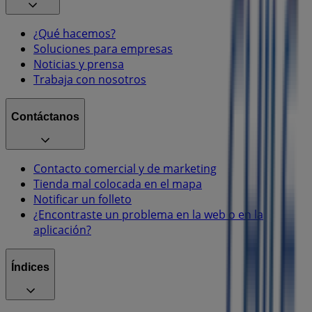
¿Qué hacemos?
Soluciones para empresas
Noticias y prensa
Trabaja con nosotros
Contáctanos
Contacto comercial y de marketing
Tienda mal colocada en el mapa
Notificar un folleto
¿Encontraste un problema en la web o en la
aplicación?
Índices