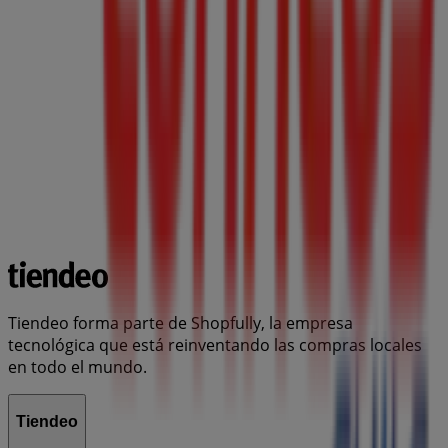
Tiendeo forma parte de Shopfully, la empresa
tecnológica que está reinventando las compras locales
en todo el mundo.
Tiendeo