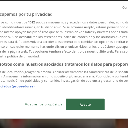
Con
cupamos por tu privacidad
ros como nuestros
1012
socios almacenamos y accedemos a datos personales, como d
i
»
 identificadores únicos, en tu dispositivo. Si seleccionas Acepto, estarás permitiendo 
de rastreo apoyen los propósitos que se muestran en «nosotros y nuestros socios trat
ionar». Si se deshabilitan los rastreadores, parte del contenido y los anuncios que ves
antes para ti. Puedes volver a acceder a este menú para cambiar tus opciones o retirar e
to en cualquier momento haciendo clic en el enlace «Mostrar los propósitos» que apar
entación en tu ciudad
or de la página web. Tus opciones tendrán efecto dentro de nuestro Sitio web. Para sab
stra política de privacidad.
sotros como nuestros asociados tratamos los datos para proporc
s de localización geográfica precisa. Analizar activamente las características del disposit
ón. Almacenar la información en un dispositivo y/o acceder a ella. Publicidad y conteni
os, medición de publicidad y contenido, investigación de audiencia y desarrollo de ser
ociados (proveedores)
Mostrar los propósitos
Acepto