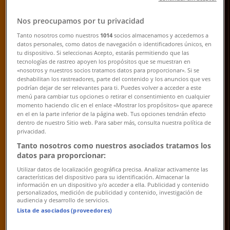
Huechuraba:
1
Nos preocupamos por tu privacidad
Categoría:
Bancos y Servicios
Tanto nosotros como nuestros
1014
socios almacenamos y accedemos a
datos personales, como datos de navegación o identificadores únicos, en
Oferta más reciente:
03-08-2026
tu dispositivo. Si seleccionas Acepto, estarás permitiendo que las
tecnologías de rastreo apoyen los propósitos que se muestran en
«nosotros y nuestros socios tratamos datos para proporcionar». Si se
deshabilitan los rastreadores, parte del contenido y los anuncios que ves
podrían dejar de ser relevantes para ti. Puedes volver a acceder a este
menú para cambiar tus opciones o retirar el consentimiento en cualquier
momento haciendo clic en el enlace «Mostrar los propósitos» que aparece
en el en la parte inferior de la página web. Tus opciones tendrán efecto
Banco Falabella
dentro de nuestro Sitio web. Para saber más, consulta nuestra política de
privacidad.
Hasta 50% dcto!
Tanto nosotros como nuestros asociados tratamos los
datos para proporcionar:
Vence el 17-08
Utilizar datos de localización geográfica precisa. Analizar activamente las
{"numCatalogs":1}
características del dispositivo para su identificación. Almacenar la
información en un dispositivo y/o acceder a ella. Publicidad y contenido
personalizados, medición de publicidad y contenido, investigación de
Horarios y direcciones Banco
audiencia y desarrollo de servicios.
Falabella
Lista de asociados (proveedores)