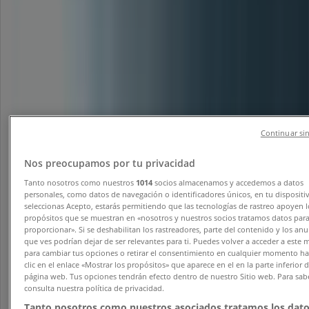
Dap Ducasse
Nuestras mejores gangas
Vence el 12-08
14.0 km - Pudahuel
-4 días
Continuar sin
Dap Ducasse
Nos preocupamos por tu privacidad
Tanto nosotros como nuestros
1014
socios almacenamos y accedemos a datos
Promociones actuales
personales, como datos de navegación o identificadores únicos, en tu dispositiv
seleccionas Acepto, estarás permitiendo que las tecnologías de rastreo apoyen l
propósitos que se muestran en «nosotros y nuestros socios tratamos datos par
Vence el 11-08
14.0 km - Pudahuel
proporcionar». Si se deshabilitan los rastreadores, parte del contenido y los an
que ves podrían dejar de ser relevantes para ti. Puedes volver a acceder a este
para cambiar tus opciones o retirar el consentimiento en cualquier momento h
clic en el enlace «Mostrar los propósitos» que aparece en el en la parte inferior d
Dap Ducasse
página web. Tus opciones tendrán efecto dentro de nuestro Sitio web. Para sab
consulta nuestra política de privacidad.
Excelente oferta para todos los clientes
Tanto nosotros como nuestros asociados tratamos los dat