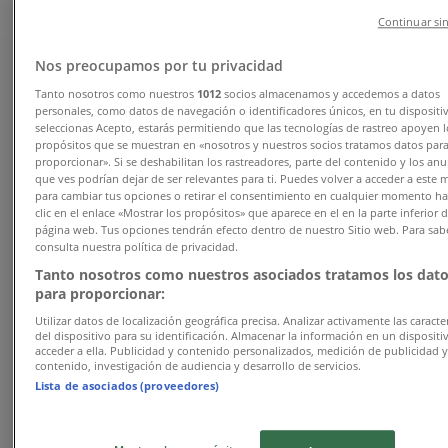
Continuar sin
Nuestras mejores gangas
Nos preocupamos por tu privacidad
Vence el 12-08
439 m - Viña del Mar
Tanto nosotros como nuestros
1012
socios almacenamos y accedemos a datos
-5 días
personales, como datos de navegación o identificadores únicos, en tu dispositiv
seleccionas Acepto, estarás permitiendo que las tecnologías de rastreo apoyen l
propósitos que se muestran en «nosotros y nuestros socios tratamos datos par
proporcionar». Si se deshabilitan los rastreadores, parte del contenido y los an
que ves podrían dejar de ser relevantes para ti. Puedes volver a acceder a este
Dap Ducasse
para cambiar tus opciones o retirar el consentimiento en cualquier momento h
clic en el enlace «Mostrar los propósitos» que aparece en el en la parte inferior d
Promociones actuales
página web. Tus opciones tendrán efecto dentro de nuestro Sitio web. Para sab
consulta nuestra política de privacidad.
Vence el 11-08
439 m - Viña del Mar
Tanto nosotros como nuestros asociados tratamos los dat
para proporcionar:
Utilizar datos de localización geográfica precisa. Analizar activamente las caracter
del dispositivo para su identificación. Almacenar la información en un dispositi
Dap Ducasse
acceder a ella. Publicidad y contenido personalizados, medición de publicidad y
contenido, investigación de audiencia y desarrollo de servicios.
Lista de asociados (proveedores)
Excelente oferta para todos los clientes
Vence el 31-12
439 m - Viña del Mar