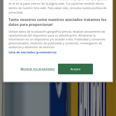
en el en la parte inferior de la página web. Tus opciones tendrán efecto
dentro de nuestro Sitio web. Para saber más, consulta nuestra política de
privacidad.
Liquimax
Tanto nosotros como nuestros asociados tratamos los
Excelente oferta para todos los clientes
datos para proporcionar:
Utilizar datos de localización geográfica precisa. Analizar activamente las
Vence el 21-08
Puente Alto
características del dispositivo para su identificación. Almacenar la
información en un dispositivo y/o acceder a ella. Publicidad y contenido
Nuevo
personalizados, medición de publicidad y contenido, investigación de
audiencia y desarrollo de servicios.
Lista de asociados (proveedores)
Liquimax
Mostrar los propósitos
Acepto
Descuentos y promociones
Vence el 21-08
Puente Alto
Nuevo
Liquimax