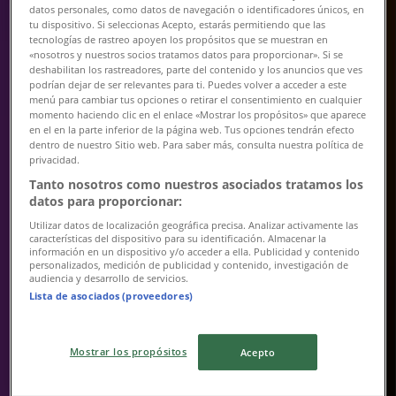
datos personales, como datos de navegación o identificadores únicos, en
Publicidad
tu dispositivo. Si seleccionas Acepto, estarás permitiendo que las
tecnologías de rastreo apoyen los propósitos que se muestran en
«nosotros y nuestros socios tratamos datos para proporcionar». Si se
deshabilitan los rastreadores, parte del contenido y los anuncios que ves
podrían dejar de ser relevantes para ti. Puedes volver a acceder a este
menú para cambiar tus opciones o retirar el consentimiento en cualquier
momento haciendo clic en el enlace «Mostrar los propósitos» que aparece
en el en la parte inferior de la página web. Tus opciones tendrán efecto
dentro de nuestro Sitio web. Para saber más, consulta nuestra política de
privacidad.
Tanto nosotros como nuestros asociados tratamos los
datos para proporcionar:
Utilizar datos de localización geográfica precisa. Analizar activamente las
características del dispositivo para su identificación. Almacenar la
{"numCatalogs":0}
información en un dispositivo y/o acceder a ella. Publicidad y contenido
personalizados, medición de publicidad y contenido, investigación de
audiencia y desarrollo de servicios.
Horarios y direcciones Correos
Lista de asociados (proveedores)
Mostrar los propósitos
Acepto
Correos