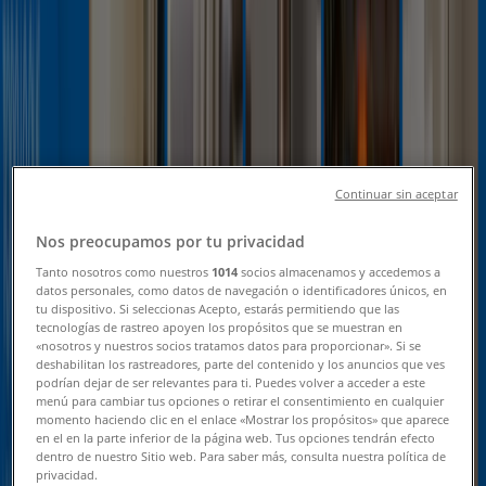
Catálogos con ofertas de MCT en Puerto Montt:
1
Categoría:
Ferretería y Construcción
Oferta más reciente:
15-07-2026
Continuar sin aceptar
MCT
Nos preocupamos por tu privacidad
Tanto nosotros como nuestros
1014
socios almacenamos y accedemos a
Destacados!
datos personales, como datos de navegación o identificadores únicos, en
tu dispositivo. Si seleccionas Acepto, estarás permitiendo que las
tecnologías de rastreo apoyen los propósitos que se muestran en
{"numCatalogs":1}
«nosotros y nuestros socios tratamos datos para proporcionar». Si se
deshabilitan los rastreadores, parte del contenido y los anuncios que ves
Horarios y direcciones MCT
podrían dejar de ser relevantes para ti. Puedes volver a acceder a este
menú para cambiar tus opciones o retirar el consentimiento en cualquier
momento haciendo clic en el enlace «Mostrar los propósitos» que aparece
en el en la parte inferior de la página web. Tus opciones tendrán efecto
dentro de nuestro Sitio web. Para saber más, consulta nuestra política de
privacidad.
MCT