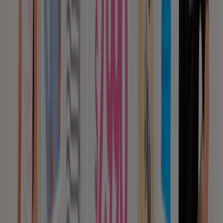
Publicidad