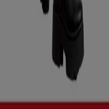
Publicidad