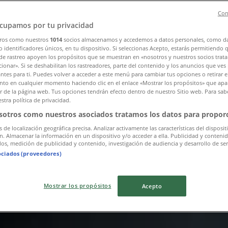
Con
cupamos por tu privacidad
ros como nuestros
1014
socios almacenamos y accedemos a datos personales, como d
 identificadores únicos, en tu dispositivo. Si seleccionas Acepto, estarás permitiendo 
de rastreo apoyen los propósitos que se muestran en «nosotros y nuestros socios trat
ionar». Si se deshabilitan los rastreadores, parte del contenido y los anuncios que ves
antes para ti. Puedes volver a acceder a este menú para cambiar tus opciones o retirar e
to en cualquier momento haciendo clic en el enlace «Mostrar los propósitos» que apar
or de la página web. Tus opciones tendrán efecto dentro de nuestro Sitio web. Para sab
 y 13 Huechuraba
stra política de privacidad.
sotros como nuestros asociados tratamos los datos para proporc
s de localización geográfica precisa. Analizar activamente las características del disposit
ón. Almacenar la información en un dispositivo y/o acceder a ella. Publicidad y conteni
os, medición de publicidad y contenido, investigación de audiencia y desarrollo de ser
ociados (proveedores)
Mostrar los propósitos
Acepto