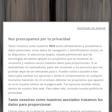
Categoría:
Autos, Motos y Repuestos
Oferta más reciente:
30-01-2026
Continuar sin aceptar
Nos preocupamos por tu privacidad
Tanto nosotros como nuestros
1014
socios almacenamos y accedemos a
datos personales, como datos de navegación o identificadores únicos, en
Toyota
tu dispositivo. Si seleccionas Acepto, estarás permitiendo que las
tecnologías de rastreo apoyen los propósitos que se muestran en
Nuevo Yaris Cross
«nosotros y nuestros socios tratamos datos para proporcionar». Si se
deshabilitan los rastreadores, parte del contenido y los anuncios que ves
podrían dejar de ser relevantes para ti. Puedes volver a acceder a este
menú para cambiar tus opciones o retirar el consentimiento en cualquier
momento haciendo clic en el enlace «Mostrar los propósitos» que aparece
en el en la parte inferior de la página web. Tus opciones tendrán efecto
Toyota
dentro de nuestro Sitio web. Para saber más, consulta nuestra política de
privacidad.
Nuevo bZ4X
Tanto nosotros como nuestros asociados tratamos los
datos para proporcionar:
Utilizar datos de localización geográfica precisa. Analizar activamente las