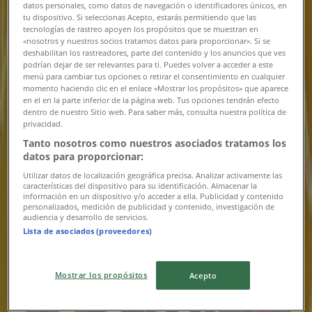
datos personales, como datos de navegación o identificadores únicos, en
tu dispositivo. Si seleccionas Acepto, estarás permitiendo que las
Categoría:
Autos, Motos y Repuestos
tecnologías de rastreo apoyen los propósitos que se muestran en
«nosotros y nuestros socios tratamos datos para proporcionar». Si se
deshabilitan los rastreadores, parte del contenido y los anuncios que ves
Oferta más reciente:
06-08-2026
podrían dejar de ser relevantes para ti. Puedes volver a acceder a este
menú para cambiar tus opciones o retirar el consentimiento en cualquier
momento haciendo clic en el enlace «Mostrar los propósitos» que aparece
en el en la parte inferior de la página web. Tus opciones tendrán efecto
dentro de nuestro Sitio web. Para saber más, consulta nuestra política de
privacidad.
Mahindra
Tanto nosotros como nuestros asociados tratamos los
datos para proporcionar:
Mahindra XUV 3XO
Utilizar datos de localización geográfica precisa. Analizar activamente las
características del dispositivo para su identificación. Almacenar la
información en un dispositivo y/o acceder a ella. Publicidad y contenido
Nuevo
personalizados, medición de publicidad y contenido, investigación de
audiencia y desarrollo de servicios.
Lista de asociados (proveedores)
Mahindra
Mostrar los propósitos
Acepto
Ofertas promocional.