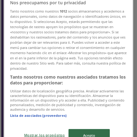
Nos preocupamos por tu privacidad
11:00 - 21:00
Tanto nosotros como nuestros
1012
socios almacenamos y accedemos a
Miércoles
datos personales, como datos de navegación o identificadores únicos, en
11:00 - 21:00
tu dispositivo. Si seleccionas Acepto, estarás permitiendo que las
Jueves
tecnologías de rastreo apoyen los propósitos que se muestran en
«nosotros y nuestros socios tratamos datos para proporcionar». Si se
11:00 - 21:00
deshabilitan los rastreadores, parte del contenido y los anuncios que ves
Viernes
podrían dejar de ser relevantes para ti. Puedes volver a acceder a este
11:00 - 21:00
menú para cambiar tus opciones o retirar el consentimiento en cualquier
Sábado
momento haciendo clic en el enlace «Mostrar los propósitos» que aparece
en el en la parte inferior de la página web. Tus opciones tendrán efecto
11:00 - 21:00
dentro de nuestro Sitio web. Para saber más, consulta nuestra política de
privacidad.
Mapa
2-26941000
Tanto nosotros como nuestros asociados tratamos los
datos para proporcionar:
Abierto
Hasta las 21:00
Utilizar datos de localización geográfica precisa. Analizar activamente las
características del dispositivo para su identificación. Almacenar la
información en un dispositivo y/o acceder a ella. Publicidad y contenido
personalizados, medición de publicidad y contenido, investigación de
Domingo
audiencia y desarrollo de servicios.
11:00 - 21:00
Lista de asociados (proveedores)
Lunes
11:00 - 21:00
Martes
Mostrar los propósitos
Acepto