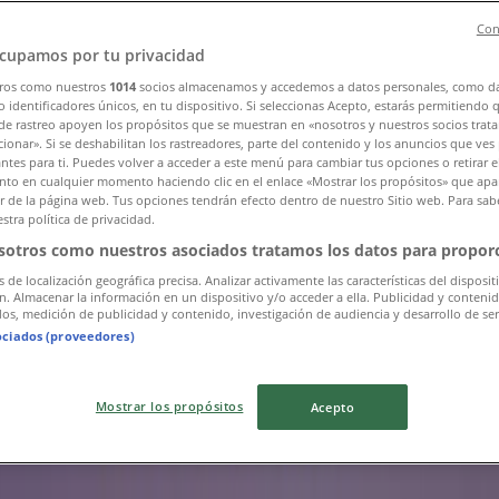
Con
cupamos por tu privacidad
ros como nuestros
1014
socios almacenamos y accedemos a datos personales, como d
 identificadores únicos, en tu dispositivo. Si seleccionas Acepto, estarás permitiendo 
de rastreo apoyen los propósitos que se muestran en «nosotros y nuestros socios trat
ionar». Si se deshabilitan los rastreadores, parte del contenido y los anuncios que ves
antes para ti. Puedes volver a acceder a este menú para cambiar tus opciones o retirar e
rida
to en cualquier momento haciendo clic en el enlace «Mostrar los propósitos» que apar
or de la página web. Tus opciones tendrán efecto dentro de nuestro Sitio web. Para sab
stra política de privacidad.
sotros como nuestros asociados tratamos los datos para proporc
s de localización geográfica precisa. Analizar activamente las características del disposit
ón. Almacenar la información en un dispositivo y/o acceder a ella. Publicidad y conteni
os, medición de publicidad y contenido, investigación de audiencia y desarrollo de ser
ociados (proveedores)
Mostrar los propósitos
Acepto