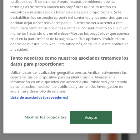
tu dispositivo. Si seleccionas Acepto, estarás permitiendo que las
tecnologías de rastreo apoyen los propósitos que se muestran en
«nosotros y nuestros socios tratamos datos para proporcionar». Si se
deshabilitan los rastreadores, parte del contenido y los anuncios que ves
podrían dejar de ser relevantes para ti. Puedes volver a acceder a este
Mayorista 10
menú para cambiar tus opciones o retirar el consentimiento en cualquier
momento haciendo clic en el enlace «Mostrar los propósitos» que aparece
en el en la parte inferior de la página web. Tus opciones tendrán efecto
Avenida Camilo Henriquez 5239, Puente Alto
dentro de nuestro Sitio web. Para saber más, consulta nuestra política de
privacidad.
1.6 km
Tanto nosotros como nuestros asociados tratamos los
datos para proporcionar:
Cerrado
Utilizar datos de localización geográfica precisa. Analizar activamente las
características del dispositivo para su identificación. Almacenar la
información en un dispositivo y/o acceder a ella. Publicidad y contenido
personalizados, medición de publicidad y contenido, investigación de
audiencia y desarrollo de servicios.
Mayorista 10
Lista de asociados (proveedores)
Avenida Serafin Zamora 127, La Florida
Mostrar los propósitos
Acepto
2.9 km
Cerrado