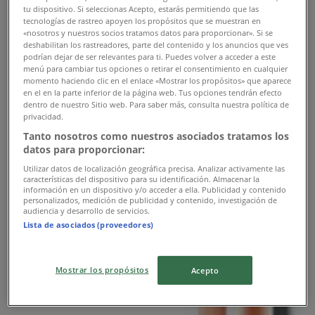
tu dispositivo. Si seleccionas Acepto, estarás permitiendo que las
Martes
tecnologías de rastreo apoyen los propósitos que se muestran en
08:30 - 21:30
«nosotros y nuestros socios tratamos datos para proporcionar». Si se
Miércoles
deshabilitan los rastreadores, parte del contenido y los anuncios que ves
podrían dejar de ser relevantes para ti. Puedes volver a acceder a este
08:30 - 21:30
menú para cambiar tus opciones o retirar el consentimiento en cualquier
Jueves
momento haciendo clic en el enlace «Mostrar los propósitos» que aparece
08:30 - 21:30
en el en la parte inferior de la página web. Tus opciones tendrán efecto
dentro de nuestro Sitio web. Para saber más, consulta nuestra política de
Viernes
privacidad.
08:30 - 21:30
Tanto nosotros como nuestros asociados tratamos los
Sábado
datos para proporcionar:
08:30 - 21:30
Utilizar datos de localización geográfica precisa. Analizar activamente las
Mapa
95343889
características del dispositivo para su identificación. Almacenar la
información en un dispositivo y/o acceder a ella. Publicidad y contenido
personalizados, medición de publicidad y contenido, investigación de
Abierto
Hasta las 21:30
audiencia y desarrollo de servicios.
Lista de asociados (proveedores)
Domingo
Mostrar los propósitos
Acepto
09:00 - 20:00
Lunes
08:30 - 21:30