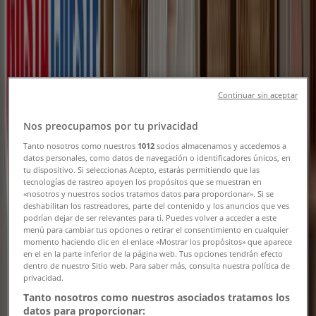
Lunes
08:00 - 18:30
Martes
08:00 - 18:30
Miércoles
08:00 - 18:30
Continuar sin aceptar
Jueves
08:00 - 18:30
Nos preocupamos por tu privacidad
Viernes
08:00 - 18:30
Tanto nosotros como nuestros
1012
socios almacenamos y accedemos a
datos personales, como datos de navegación o identificadores únicos, en
Sábado
tu dispositivo. Si seleccionas Acepto, estarás permitiendo que las
08:00 - 17:30
tecnologías de rastreo apoyen los propósitos que se muestran en
«nosotros y nuestros socios tratamos datos para proporcionar». Si se
Mapa
deshabilitan los rastreadores, parte del contenido y los anuncios que ves
podrían dejar de ser relevantes para ti. Puedes volver a acceder a este
menú para cambiar tus opciones o retirar el consentimiento en cualquier
Cerrado
momento haciendo clic en el enlace «Mostrar los propósitos» que aparece
en el en la parte inferior de la página web. Tus opciones tendrán efecto
dentro de nuestro Sitio web. Para saber más, consulta nuestra política de
privacidad.
Domingo
Tanto nosotros como nuestros asociados tratamos los
Cerrado
datos para proporcionar: