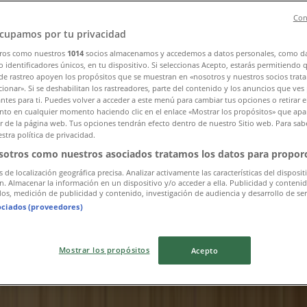
Con
cupamos por tu privacidad
ros como nuestros
1014
socios almacenamos y accedemos a datos personales, como d
 identificadores únicos, en tu dispositivo. Si seleccionas Acepto, estarás permitiendo 
de rastreo apoyen los propósitos que se muestran en «nosotros y nuestros socios trat
ionar». Si se deshabilitan los rastreadores, parte del contenido y los anuncios que ves
antes para ti. Puedes volver a acceder a este menú para cambiar tus opciones o retirar e
to en cualquier momento haciendo clic en el enlace «Mostrar los propósitos» que apar
or de la página web. Tus opciones tendrán efecto dentro de nuestro Sitio web. Para sab
stra política de privacidad.
sotros como nuestros asociados tratamos los datos para proporc
s de localización geográfica precisa. Analizar activamente las características del disposit
ón. Almacenar la información en un dispositivo y/o acceder a ella. Publicidad y conteni
os, medición de publicidad y contenido, investigación de audiencia y desarrollo de ser
ociados (proveedores)
Mostrar los propósitos
Acepto