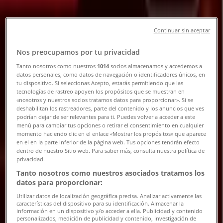
Continuar sin aceptar
Nos preocupamos por tu privacidad
Tanto nosotros como nuestros
1014
socios almacenamos y accedemos a
datos personales, como datos de navegación o identificadores únicos, en
tu dispositivo. Si seleccionas Acepto, estarás permitiendo que las
{"numCatalogs":1}
tecnologías de rastreo apoyen los propósitos que se muestran en
«nosotros y nuestros socios tratamos datos para proporcionar». Si se
Horarios y direcciones Eco
deshabilitan los rastreadores, parte del contenido y los anuncios que ves
podrían dejar de ser relevantes para ti. Puedes volver a acceder a este
Farmacias
menú para cambiar tus opciones o retirar el consentimiento en cualquier
momento haciendo clic en el enlace «Mostrar los propósitos» que aparece
en el en la parte inferior de la página web. Tus opciones tendrán efecto
dentro de nuestro Sitio web. Para saber más, consulta nuestra política de
privacidad.
Tanto nosotros como nuestros asociados tratamos los
Eco Farmacias
datos para proporcionar:
Urmeneta, 84, Limache
Utilizar datos de localización geográfica precisa. Analizar activamente las
características del dispositivo para su identificación. Almacenar la
información en un dispositivo y/o acceder a ella. Publicidad y contenido
3.6 km
personalizados, medición de publicidad y contenido, investigación de