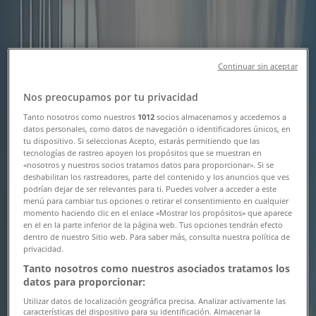
Categoría:
Autos, Motos y Repuestos
¡Qué lástima! Las tiendas cercanas de Autoplanet no
tienen catálogos publicados
Continuar sin aceptar
Publicidad
Nos preocupamos por tu privacidad
Tanto nosotros como nuestros
1012
socios almacenamos y accedemos a
datos personales, como datos de navegación o identificadores únicos, en
tu dispositivo. Si seleccionas Acepto, estarás permitiendo que las
tecnologías de rastreo apoyen los propósitos que se muestran en
«nosotros y nuestros socios tratamos datos para proporcionar». Si se
deshabilitan los rastreadores, parte del contenido y los anuncios que ves
podrían dejar de ser relevantes para ti. Puedes volver a acceder a este
menú para cambiar tus opciones o retirar el consentimiento en cualquier
momento haciendo clic en el enlace «Mostrar los propósitos» que aparece
en el en la parte inferior de la página web. Tus opciones tendrán efecto
dentro de nuestro Sitio web. Para saber más, consulta nuestra política de
privacidad.
Tanto nosotros como nuestros asociados tratamos los
Catálogos de Autoplanet en otras
datos para proporcionar:
Utilizar datos de localización geográfica precisa. Analizar activamente las
ciudades
características del dispositivo para su identificación. Almacenar la