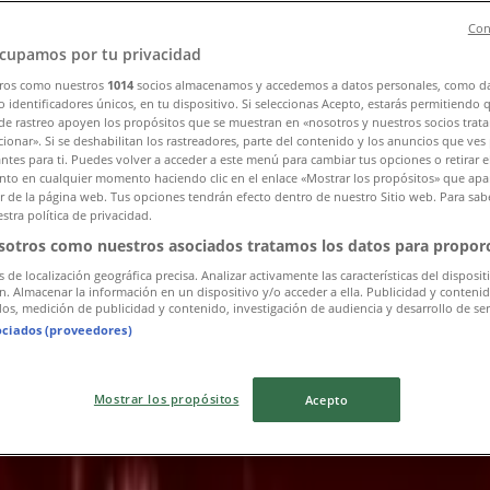
Con
cupamos por tu privacidad
ros como nuestros
1014
socios almacenamos y accedemos a datos personales, como d
 identificadores únicos, en tu dispositivo. Si seleccionas Acepto, estarás permitiendo 
de rastreo apoyen los propósitos que se muestran en «nosotros y nuestros socios trat
ionar». Si se deshabilitan los rastreadores, parte del contenido y los anuncios que ves
antes para ti. Puedes volver a acceder a este menú para cambiar tus opciones o retirar e
to en cualquier momento haciendo clic en el enlace «Mostrar los propósitos» que apar
or de la página web. Tus opciones tendrán efecto dentro de nuestro Sitio web. Para sab
stra política de privacidad.
sotros como nuestros asociados tratamos los datos para proporc
en Viña del Mar
s de localización geográfica precisa. Analizar activamente las características del disposit
ón. Almacenar la información en un dispositivo y/o acceder a ella. Publicidad y conteni
os, medición de publicidad y contenido, investigación de audiencia y desarrollo de ser
ociados (proveedores)
Mostrar los propósitos
Acepto