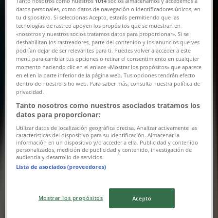
Tanto nosotros como nuestros
1014
socios almacenamos y accedemos a
datos personales, como datos de navegación o identificadores únicos, en
tu dispositivo. Si seleccionas Acepto, estarás permitiendo que las
tecnologías de rastreo apoyen los propósitos que se muestran en
«nosotros y nuestros socios tratamos datos para proporcionar». Si se
deshabilitan los rastreadores, parte del contenido y los anuncios que ves
Copec
podrían dejar de ser relevantes para ti. Puedes volver a acceder a este
menú para cambiar tus opciones o retirar el consentimiento en cualquier
Ofertas y promociones actuales
momento haciendo clic en el enlace «Mostrar los propósitos» que aparece
en el en la parte inferior de la página web. Tus opciones tendrán efecto
dentro de nuestro Sitio web. Para saber más, consulta nuestra política de
Vence el 20-08
privacidad.
Tanto nosotros como nuestros asociados tratamos los
datos para proporcionar:
Utilizar datos de localización geográfica precisa. Analizar activamente las
Copec
características del dispositivo para su identificación. Almacenar la
información en un dispositivo y/o acceder a ella. Publicidad y contenido
personalizados, medición de publicidad y contenido, investigación de
Ofertas exclusivas para nuestros clientes
audiencia y desarrollo de servicios.
Lista de asociados (proveedores)
Vence el 19-08
192 m - Arica
Mostrar los propósitos
Acepto
Copec