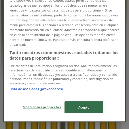
Cerrado
tu dispositivo. Si seleccionas Acepto, estarás permitiendo que las
tecnologías de rastreo apoyen los propósitos que se muestran en
«nosotros y nuestros socios tratamos datos para proporcionar». Si se
Lunes
deshabilitan los rastreadores, parte del contenido y los anuncios que ves
09:00 - 14:30
15:30 - 19:00
podrían dejar de ser relevantes para ti. Puedes volver a acceder a este
Martes
menú para cambiar tus opciones o retirar el consentimiento en cualquier
momento haciendo clic en el enlace «Mostrar los propósitos» que aparece
09:00 - 14:30
15:30 - 19:00
en el en la parte inferior de la página web. Tus opciones tendrán efecto
Miércoles
dentro de nuestro Sitio web. Para saber más, consulta nuestra política de
09:00 - 14:30
15:30 - 19:00
privacidad.
Jueves
Tanto nosotros como nuestros asociados tratamos los
09:00 - 14:30
15:30 - 19:00
datos para proporcionar:
Viernes
Utilizar datos de localización geográfica precisa. Analizar activamente las
09:00 - 14:30
15:30 - 19:00
características del dispositivo para su identificación. Almacenar la
Sábado
información en un dispositivo y/o acceder a ella. Publicidad y contenido
personalizados, medición de publicidad y contenido, investigación de
09:00 - 14:00
audiencia y desarrollo de servicios.
Lista de asociados (proveedores)
Mapa
051219828
Cerrado
Mostrar los propósitos
Acepto
Domingo