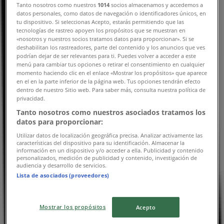
Cerrado
Tanto nosotros como nuestros
1014
socios almacenamos y accedemos a
datos personales, como datos de navegación o identificadores únicos, en
Lunes
tu dispositivo. Si seleccionas Acepto, estarás permitiendo que las
09:00 - 19:00
tecnologías de rastreo apoyen los propósitos que se muestran en
«nosotros y nuestros socios tratamos datos para proporcionar». Si se
Martes
deshabilitan los rastreadores, parte del contenido y los anuncios que ves
09:00 - 19:00
podrían dejar de ser relevantes para ti. Puedes volver a acceder a este
Miércoles
menú para cambiar tus opciones o retirar el consentimiento en cualquier
momento haciendo clic en el enlace «Mostrar los propósitos» que aparece
09:00 - 19:00
en el en la parte inferior de la página web. Tus opciones tendrán efecto
Jueves
dentro de nuestro Sitio web. Para saber más, consulta nuestra política de
09:00 - 19:00
privacidad.
Viernes
Tanto nosotros como nuestros asociados tratamos los
09:00 - 19:00
datos para proporcionar:
Sábado
Utilizar datos de localización geográfica precisa. Analizar activamente las
10:00 - 13:00
características del dispositivo para su identificación. Almacenar la
información en un dispositivo y/o acceder a ella. Publicidad y contenido
personalizados, medición de publicidad y contenido, investigación de
Mapa
2-26212537
audiencia y desarrollo de servicios.
Lista de asociados (proveedores)
Cerrado
Mostrar los propósitos
Acepto
Domingo