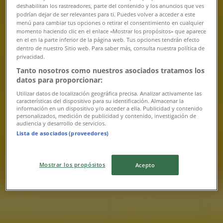
deshabilitan los rastreadores, parte del contenido y los anuncios que ves
Estamos a punto de publicar ofertas de CineHoyts
podrían dejar de ser relevantes para ti. Puedes volver a acceder a este
menú para cambiar tus opciones o retirar el consentimiento en cualquier
momento haciendo clic en el enlace «Mostrar los propósitos» que aparece
Publicidad
en el en la parte inferior de la página web. Tus opciones tendrán efecto
dentro de nuestro Sitio web. Para saber más, consulta nuestra política de
privacidad.
Tanto nosotros como nuestros asociados tratamos los
datos para proporcionar:
Utilizar datos de localización geográfica precisa. Analizar activamente las
características del dispositivo para su identificación. Almacenar la
información en un dispositivo y/o acceder a ella. Publicidad y contenido
personalizados, medición de publicidad y contenido, investigación de
audiencia y desarrollo de servicios.
Lista de asociados (proveedores)
Mostrar los propósitos
Acepto
{"numCatalogs":0}
Horarios y direcciones CineHoyts