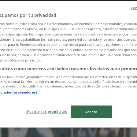
Con
cupamos por tu privacidad
ros como nuestros
1014
socios almacenamos y accedemos a datos personales, como d
 identificadores únicos, en tu dispositivo. Si seleccionas Acepto, estarás permitiendo 
de rastreo apoyen los propósitos que se muestran en «nosotros y nuestros socios trat
ionar». Si se deshabilitan los rastreadores, parte del contenido y los anuncios que ves
antes para ti. Puedes volver a acceder a este menú para cambiar tus opciones o retirar e
to en cualquier momento haciendo clic en el enlace «Mostrar los propósitos» que apar
or de la página web. Tus opciones tendrán efecto dentro de nuestro Sitio web. Para sab
stra política de privacidad.
sotros como nuestros asociados tratamos los datos para proporc
en Maipú
s de localización geográfica precisa. Analizar activamente las características del disposit
ón. Almacenar la información en un dispositivo y/o acceder a ella. Publicidad y conteni
os, medición de publicidad y contenido, investigación de audiencia y desarrollo de ser
ociados (proveedores)
Mostrar los propósitos
Acepto