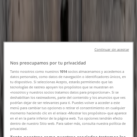
Categoría:
Autos, Motos y Repuestos
Oferta más reciente:
01-01-2026
Continuar sin aceptar
Kia
Nos preocupamos por tu privacidad
Tanto nosotros como nuestros
1014
socios almacenamos y accedemos a
Kia Tasman
datos personales, como datos de navegación o identificadores únicos, en
tu dispositivo. Si seleccionas Acepto, estarás permitiendo que las
tecnologías de rastreo apoyen los propósitos que se muestran en
Vence el 31-12
«nosotros y nuestros socios tratamos datos para proporcionar». Si se
deshabilitan los rastreadores, parte del contenido y los anuncios que ves
podrían dejar de ser relevantes para ti. Puedes volver a acceder a este
menú para cambiar tus opciones o retirar el consentimiento en cualquier
momento haciendo clic en el enlace «Mostrar los propósitos» que aparece
Kia
en el en la parte inferior de la página web. Tus opciones tendrán efecto
dentro de nuestro Sitio web. Para saber más, consulta nuestra política de
privacidad.
Kia Sonet
Tanto nosotros como nuestros asociados tratamos los