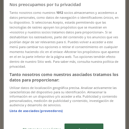
Nos preocupamos por tu privacidad
Estamos a punto de publicar ofertas de KFC
Tanto nosotros como nuestros
1012
socios almacenamos y accedemos a
datos personales, como datos de navegación o identificadores únicos, en
Publicidad
tu dispositivo. Si seleccionas Acepto, estarás permitiendo que las
tecnologías de rastreo apoyen los propósitos que se muestran en
«nosotros y nuestros socios tratamos datos para proporcionar». Si se
deshabilitan los rastreadores, parte del contenido y los anuncios que ves
podrían dejar de ser relevantes para ti. Puedes volver a acceder a este
menú para cambiar tus opciones o retirar el consentimiento en cualquier
momento haciendo clic en el enlace «Mostrar los propósitos» que aparece
en el en la parte inferior de la página web. Tus opciones tendrán efecto
dentro de nuestro Sitio web. Para saber más, consulta nuestra política de
privacidad.
Tanto nosotros como nuestros asociados tratamos los
datos para proporcionar:
Utilizar datos de localización geográfica precisa. Analizar activamente las
características del dispositivo para su identificación. Almacenar la
{"numCatalogs":0}
información en un dispositivo y/o acceder a ella. Publicidad y contenido
personalizados, medición de publicidad y contenido, investigación de
audiencia y desarrollo de servicios.
Horarios y direcciones KFC
Lista de asociados (proveedores)