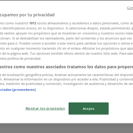
Con
cupamos por tu privacidad
ros como nuestros
1012
socios almacenamos y accedemos a datos personales, como d
 identificadores únicos, en tu dispositivo. Si seleccionas Acepto, estarás permitiendo 
de rastreo apoyen los propósitos que se muestran en «nosotros y nuestros socios trat
ionar». Si se deshabilitan los rastreadores, parte del contenido y los anuncios que ves
antes para ti. Puedes volver a acceder a este menú para cambiar tus opciones o retirar e
to en cualquier momento haciendo clic en el enlace «Mostrar los propósitos» que apar
rías en tu ciudad
or de la página web. Tus opciones tendrán efecto dentro de nuestro Sitio web. Para sab
stra política de privacidad.
sotros como nuestros asociados tratamos los datos para proporc
s de localización geográfica precisa. Analizar activamente las características del disposit
ón. Almacenar la información en un dispositivo y/o acceder a ella. Publicidad y conteni
os, medición de publicidad y contenido, investigación de audiencia y desarrollo de ser
ociados (proveedores)
Mostrar los propósitos
Acepto