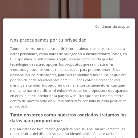
Catálogos con ofertas de Econópticas en San Miguel:
1
Categoría:
Farmacias y Salud
Continuar sin aceptar
Oferta más reciente:
19-06-2026
Nos preocupamos por tu privacidad
Tanto nosotros como nuestros
1014
socios almacenamos y accedemos a
datos personales, como datos de navegación o identificadores únicos, en
tu dispositivo. Si seleccionas Acepto, estarás permitiendo que las
tecnologías de rastreo apoyen los propósitos que se muestran en
«nosotros y nuestros socios tratamos datos para proporcionar». Si se
deshabilitan los rastreadores, parte del contenido y los anuncios que ves
Econópticas
podrían dejar de ser relevantes para ti. Puedes volver a acceder a este
menú para cambiar tus opciones o retirar el consentimiento en cualquier
20% dcto!
momento haciendo clic en el enlace «Mostrar los propósitos» que aparece
en el en la parte inferior de la página web. Tus opciones tendrán efecto
dentro de nuestro Sitio web. Para saber más, consulta nuestra política de
{"numCatalogs":1}
privacidad.
Tanto nosotros como nuestros asociados tratamos los
Horarios y direcciones Econópticas
datos para proporcionar:
Utilizar datos de localización geográfica precisa. Analizar activamente las
características del dispositivo para su identificación. Almacenar la