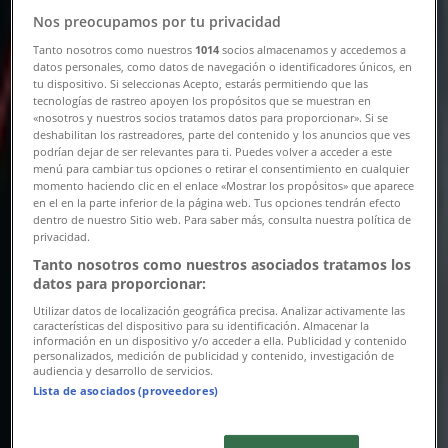
Nos preocupamos por tu privacidad
Cerrado
Tanto nosotros como nuestros
1014
socios almacenamos y accedemos a
Lunes
datos personales, como datos de navegación o identificadores únicos, en
08:30 - 20:00
tu dispositivo. Si seleccionas Acepto, estarás permitiendo que las
tecnologías de rastreo apoyen los propósitos que se muestran en
Martes
«nosotros y nuestros socios tratamos datos para proporcionar». Si se
08:30 - 20:00
deshabilitan los rastreadores, parte del contenido y los anuncios que ves
Miércoles
podrían dejar de ser relevantes para ti. Puedes volver a acceder a este
menú para cambiar tus opciones o retirar el consentimiento en cualquier
08:30 - 20:00
momento haciendo clic en el enlace «Mostrar los propósitos» que aparece
Jueves
en el en la parte inferior de la página web. Tus opciones tendrán efecto
08:30 - 20:00
dentro de nuestro Sitio web. Para saber más, consulta nuestra política de
Viernes
privacidad.
08:30 - 20:00
Tanto nosotros como nuestros asociados tratamos los
Sábado
datos para proporcionar:
Utilizar datos de localización geográfica precisa. Analizar activamente las
Cerrado
características del dispositivo para su identificación. Almacenar la
información en un dispositivo y/o acceder a ella. Publicidad y contenido
personalizados, medición de publicidad y contenido, investigación de
Mapa
(41) 2405400
audiencia y desarrollo de servicios.
Lista de asociados (proveedores)
Cerrado