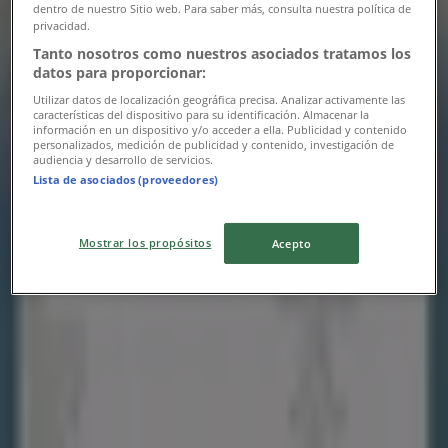
dentro de nuestro Sitio web. Para saber más, consulta nuestra política de
Lunes
privacidad.
10:00 - 21:00
Tanto nosotros como nuestros asociados tratamos los
Martes
datos para proporcionar:
10:00 - 21:00
Utilizar datos de localización geográfica precisa. Analizar activamente las
Miércoles
características del dispositivo para su identificación. Almacenar la
10:00 - 21:00
información en un dispositivo y/o acceder a ella. Publicidad y contenido
personalizados, medición de publicidad y contenido, investigación de
Jueves
audiencia y desarrollo de servicios.
10:00 - 21:00
Lista de asociados (proveedores)
Viernes
10:00 - 21:00
Sábado
Mostrar los propósitos
Acepto
10:00 - 21:00
Mapa
Fijo: 600 818 6000Cel: *1500
Ofertas de Nissan en Concepción