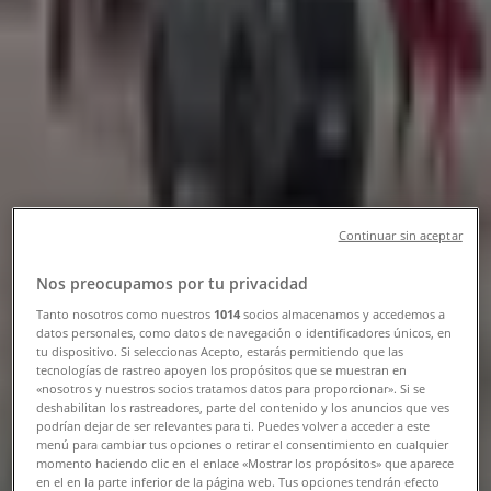
10:00 - 21:00
Lunes
10:00 - 21:00
Martes
10:00 - 21:00
Miércoles
10:00 - 21:00
Jueves
10:00 - 21:00
Viernes
Continuar sin aceptar
10:00 - 21:00
Sábado
Nos preocupamos por tu privacidad
10:00 - 21:00
Tanto nosotros como nuestros
1014
socios almacenamos y accedemos a
datos personales, como datos de navegación o identificadores únicos, en
Mapa
Fijo: 600 818 6000Cel: *1500
tu dispositivo. Si seleccionas Acepto, estarás permitiendo que las
tecnologías de rastreo apoyen los propósitos que se muestran en
Abierto
Hasta las 21:00
«nosotros y nuestros socios tratamos datos para proporcionar». Si se
deshabilitan los rastreadores, parte del contenido y los anuncios que ves
podrían dejar de ser relevantes para ti. Puedes volver a acceder a este
menú para cambiar tus opciones o retirar el consentimiento en cualquier
Domingo
momento haciendo clic en el enlace «Mostrar los propósitos» que aparece
en el en la parte inferior de la página web. Tus opciones tendrán efecto
10:00 - 21:00